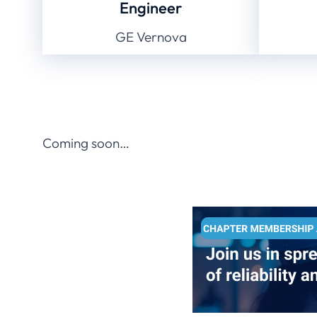
Engineer
GE Vernova
Coming soon…