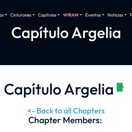
as
Cinturones
Capítulos
WIRAM
Eventos
Noticias
Capítulo Argelia
Capítulo Argelia
<- Back to all Chapters
Chapter Members: