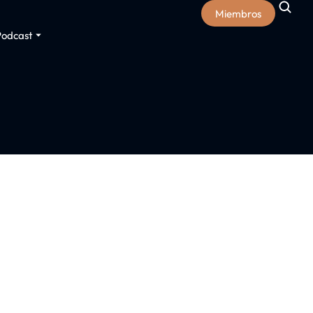
Miembros
Podcast