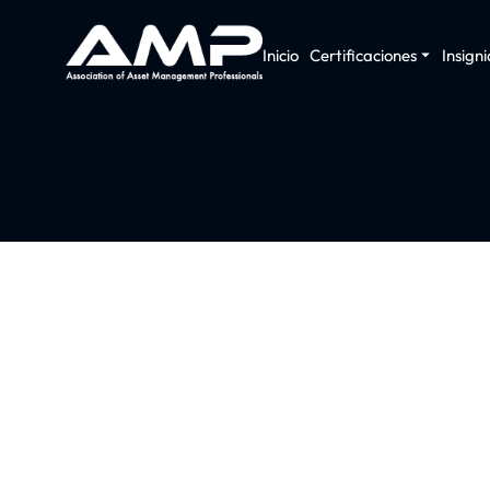
Inicio
Certificaciones
Insigni