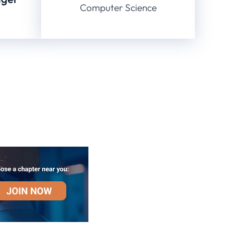
Computer Science