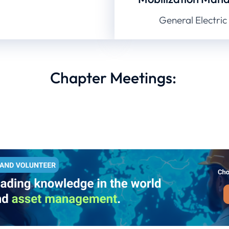
General Electric
Chapter Meetings: