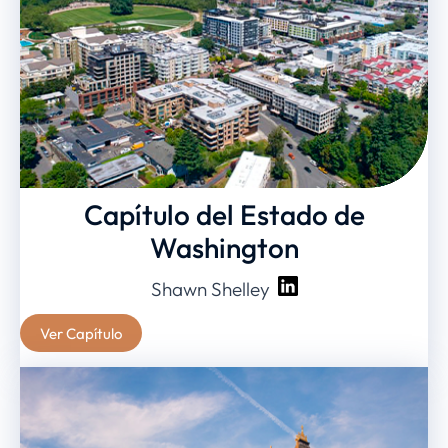
Capítulo del Estado de
Washington
Shawn Shelley
Ver Capítulo