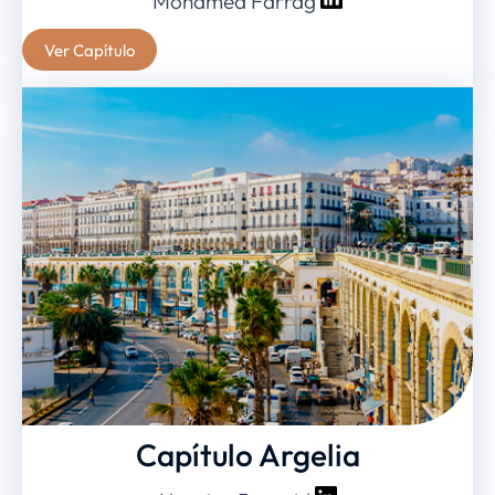
Mohamed Farrag
Ver Capítulo
Capítulo Argelia