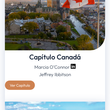
Capítulo Canadá
Marcia O’Connor
Jeffrey Ibbitson
Ver Capítulo