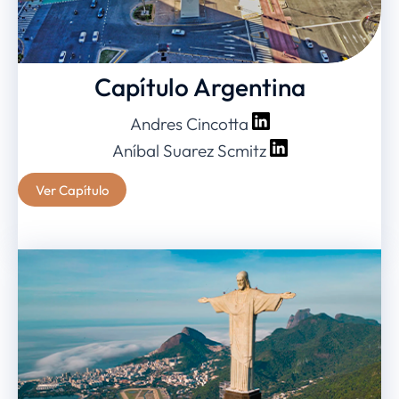
Capítulo Argentina
Andres Cincotta
Aníbal Suarez Scmitz
Ver Capítulo