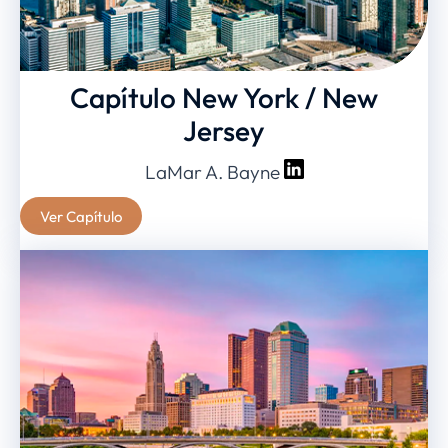
Capítulo New York / New
Jersey
LaMar A. Bayne
Ver Capítulo