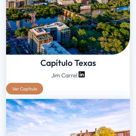
Capítulo Texas
Jim Carrel
Ver Capítulo