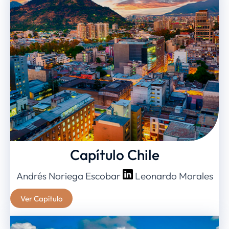
Capítulo Chile
Andrés Noriega Escobar
Leonardo Morales
Ver Capítulo