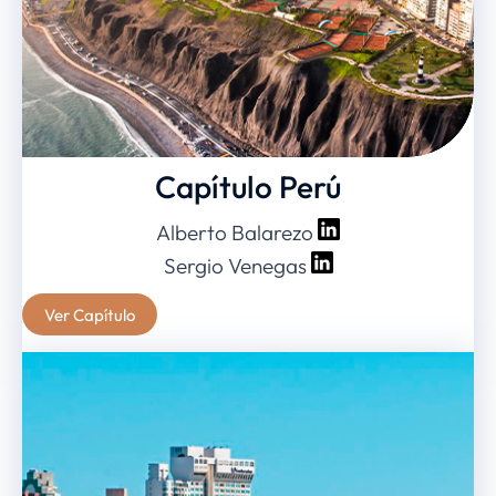
Capítulo Perú
Alberto Balarezo
Sergio Venegas
Ver Capítulo