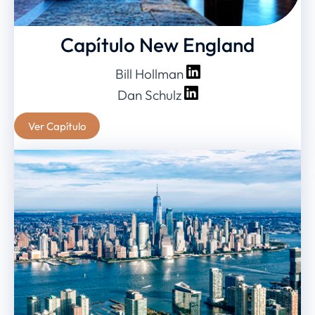
Capítulo New England
Bill Hollman
Dan Schulz
Ver Capítulo