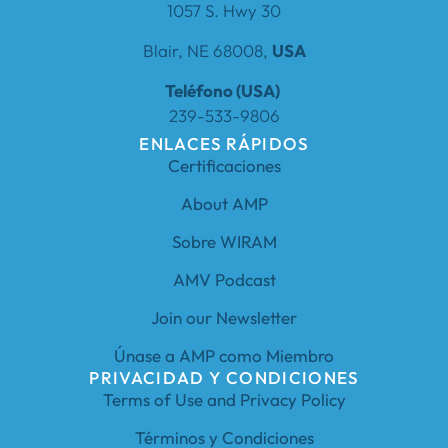
1057 S. Hwy 30
Blair, NE 68008,
USA
Teléfono (USA)
239-533-9806
ENLACES RÁPIDOS
Certificaciones
About AMP
Sobre WIRAM
AMV Podcast
Join our Newsletter
Únase a AMP como Miembro
PRIVACIDAD Y CONDICIONES
Terms of Use and Privacy Policy
Términos y Condiciones