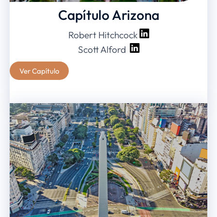
Capítulo Arizona
Robert Hitchcock
Scott Alford
Ver Capítulo