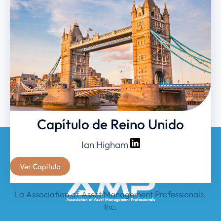
Capítulo de Reino Unido
Ian Higham
Ver Capítulo
La Association of Asset Management Professionals,
Inc.