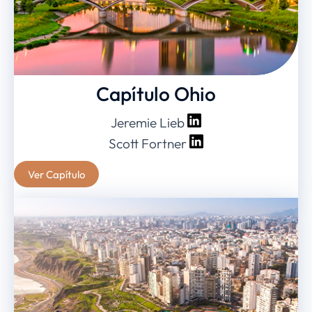
Capítulo Ohio
Jeremie Lieb
Scott Fortner
Ver Capítulo