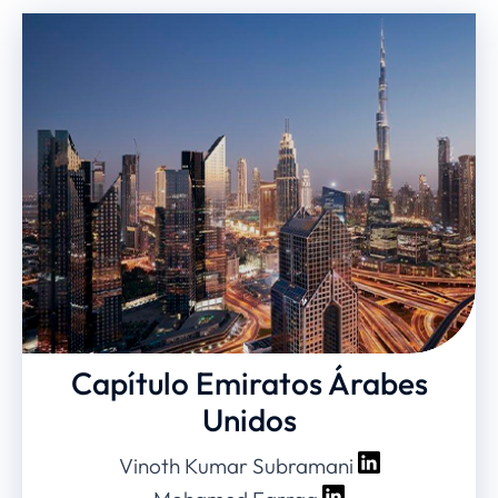
Capítulo Emiratos Árabes
Unidos
Vinoth Kumar Subramani