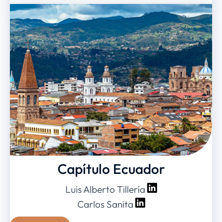
Capítulo Ecuador
Luis Alberto Tillería
Carlos Sanita