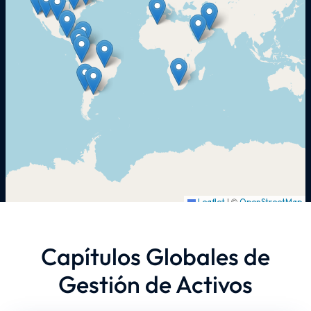
Capítulos Globales de
Gestión de Activos