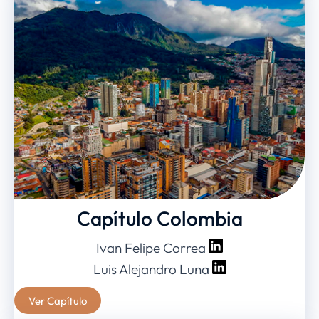
Capítulo Colombia
Ivan Felipe Correa
Luis Alejandro Luna
Ver Capítulo