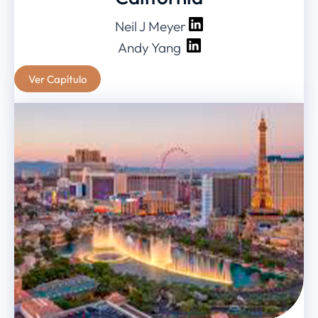
Neil J Meyer
Andy Yang
Ver Capítulo