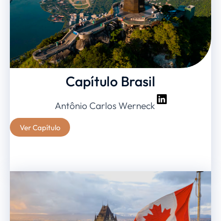
Capítulo Brasil
Antônio Carlos Werneck
Ver Capítulo