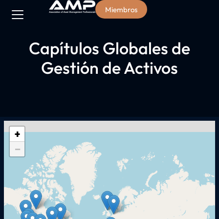
Miembros
Capítulos Globales de
Gestión de Activos