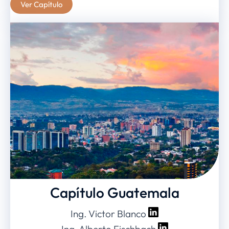
Ver Capítulo
Capítulo Guatemala
Ing. Victor Blanco