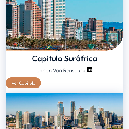
Capítulo Suráfrica
Johan Van Rensburg
Ver Capítulo