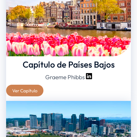
Capítulo de Países Bajos
Graeme Phibbs
Ver Capítulo