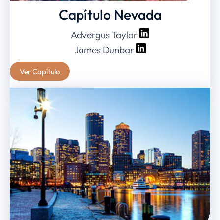
Capítulo Nevada
Advergus Taylor
James Dunbar
Ver Capítulo