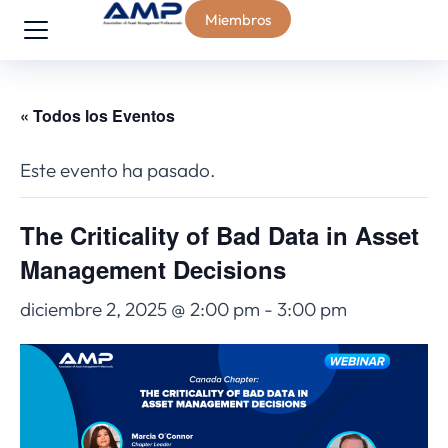
Miembros
« Todos los Eventos
Este evento ha pasado.
The Criticality of Bad Data in Asset
Management Decisions
diciembre 2, 2025 @ 2:00 pm
-
3:00 pm