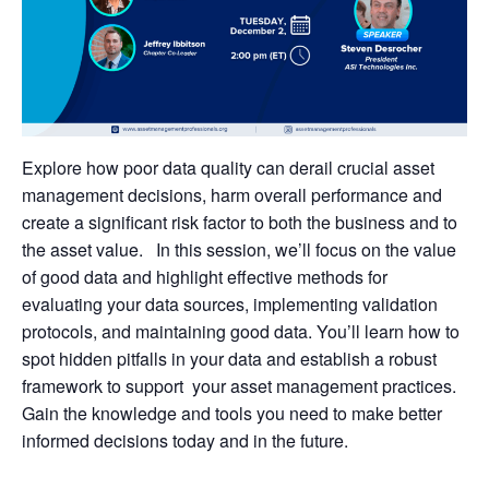
Explore how poor data quality can derail crucial asset
management decisions, harm overall performance and
create a significant risk factor to both the business and to
the asset value. In this session, we’ll focus on the value
of good data and highlight effective methods for
evaluating your data sources, implementing validation
protocols, and maintaining good data. You’ll learn how to
spot hidden pitfalls in your data and establish a robust
framework to support your asset management practices.
Gain the knowledge and tools you need to make better
informed decisions today and in the future.