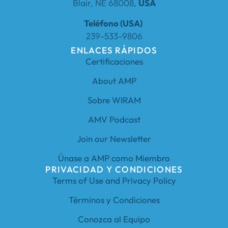
Blair, NE 68008,
USA
Teléfono (USA)
239-533-9806
ENLACES RÁPIDOS
Certificaciones
About AMP
Sobre WIRAM
AMV Podcast
Join our Newsletter
Únase a AMP como Miembro
PRIVACIDAD Y CONDICIONES
Terms of Use and Privacy Policy
Términos y Condiciones
Conozca al Equipo