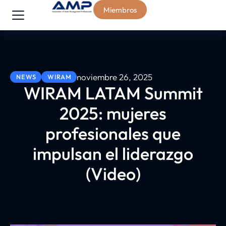
Miembros
noviembre 26, 2025
NEWS
WIRAM
WIRAM LATAM Summit
2025: mujeres
profesionales que
impulsan el liderazgo
(Video)