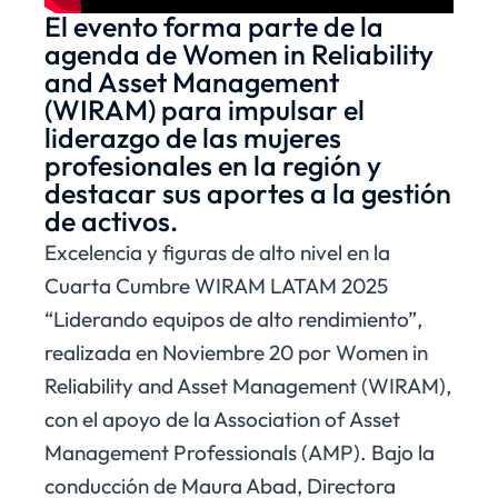
El evento forma parte de la
agenda de Women in Reliability
and Asset Management
(WIRAM) para impulsar el
liderazgo de las mujeres
profesionales en la región y
destacar sus aportes a la gestión
de activos.
Excelencia y figuras de alto nivel en la
Cuarta Cumbre WIRAM LATAM 2025
“Liderando equipos de alto rendimiento”,
realizada en Noviembre 20 por Women in
Reliability and Asset Management (WIRAM),
con el apoyo de la Association of Asset
Management Professionals (AMP). Bajo la
conducción de Maura Abad, Directora