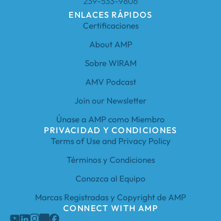
239-533-9806
ENLACES RÁPIDOS
Certificaciones
About AMP
Sobre WIRAM
AMV Podcast
Join our Newsletter
Únase a AMP como Miembro
PRIVACIDAD Y CONDICIONES
Terms of Use and Privacy Policy
Términos y Condiciones
Conozca al Equipo
Marcas Registradas y Copyright de AMP
CONNECT WITH AMP