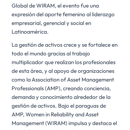
Global de WIRAM, el evento fue una
expresión del aporte femenino al liderazgo
empresarial, gerencial y social en
Latinoamérica.
La gestión de activos crece y se fortalece en
todo el mundo gracias al trabajo
multiplicador que realizan los profesionales
de esta área, y al apoyo de organizaciones
como la Association of Asset Management
Professionals (AMP), creando conciencia,
demanda y conocimiento alrededor de la
gestión de activos. Bajo el paraguas de
AMP, Women in Reliability and Asset
Management (WIRAM) impulsa y destaca el