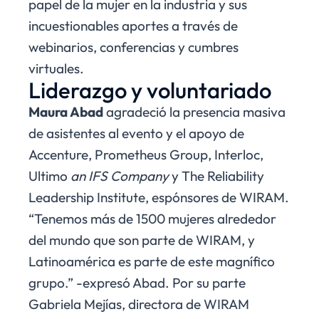
papel de la mujer en la industria y sus
incuestionables aportes a través de
webinarios, conferencias y cumbres
virtuales.
Liderazgo y voluntariado
Maura Abad
agradeció la presencia masiva
de asistentes al evento y el apoyo de
Accenture, Prometheus Group, Interloc,
Ultimo
an IFS Company
y The Reliability
Leadership Institute, espónsores de WIRAM.
“Tenemos más de 1500 mujeres alrededor
del mundo que son parte de WIRAM, y
Latinoamérica es parte de este magnífico
grupo.” -expresó Abad. Por su parte
Gabriela Mejías, directora de WIRAM