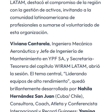
LATAM, destacó el compromiso de la región
con la gestión de activos, invitando a la
comunidad latinoamericana de
profesionales a sumarse al voluntariado de
esta organización.
Viviana Cantarela
, Ingeniero Mecánico
Aeronáutico y Jefe de Ingeniería de
Mantenimiento en YPF SA, y Secretaria-
Tesorera del capítulo WIRAM LATAM, abrió
la sesión. El tema central, “Liderando
equipos de alto rendimiento”, quedó
brillantemente desarrollado por
Nahila
Hernández San Juan
(Cuba/ Chile),
Consultora, Coach, Atleta y Conferencista
Internacional y Record Guinness;
Yamina