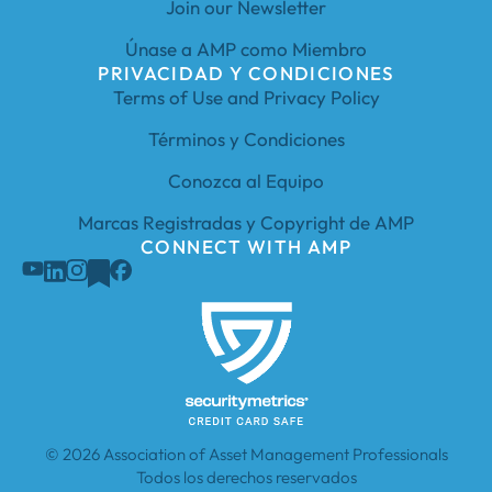
Join our Newsletter
Únase a AMP como Miembro
PRIVACIDAD Y CONDICIONES
Terms of Use and Privacy Policy
Términos y Condiciones
Conozca al Equipo
Marcas Registradas y Copyright de AMP
CONNECT WITH AMP
© 2026 Association of Asset Management Professionals
Todos los derechos reservados