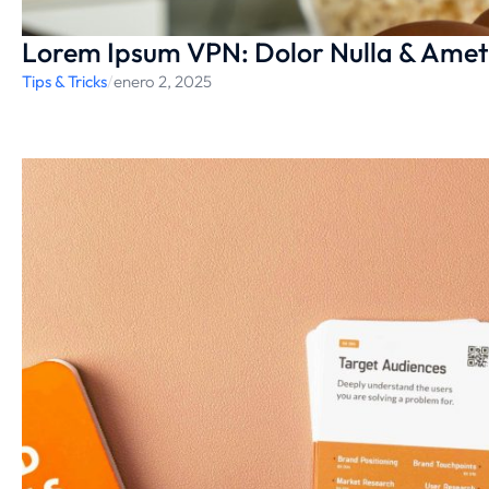
Lorem Ipsum VPN: Dolor Nulla & Amet
Tips & Tricks
/
enero 2, 2025