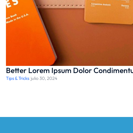
Better Lorem Ipsum Dolor Condiment
Tips & Tricks
/
julio 30, 2024