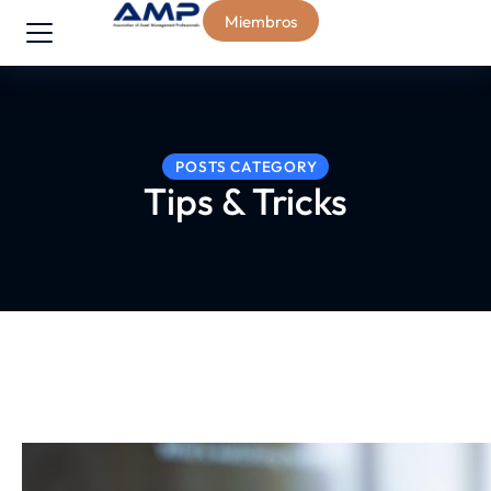
Miembros
POSTS CATEGORY
Tips & Tricks